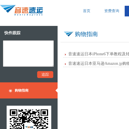
首页
资费查询
快件跟踪
购物指南
音速速运日本iPhone6下单教程
音速速运日本亚马逊Amazon.jp
购物指南