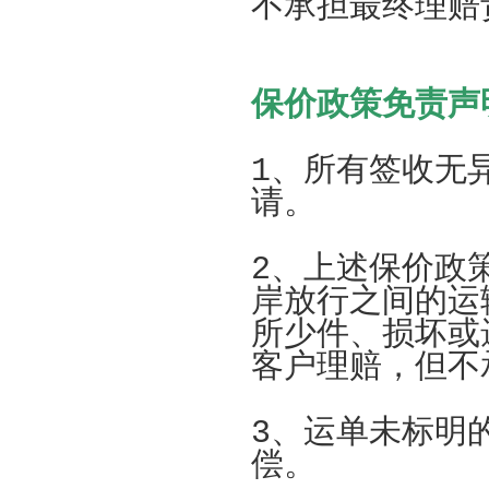
不承担最终理赔
保价政策免责声
1、所有签收无
请。
2、上述保价政
岸放行之间的运
所少件、损坏或
客户理赔，但不
3、运单未标明
偿。