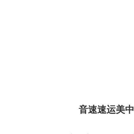
音速速运美中