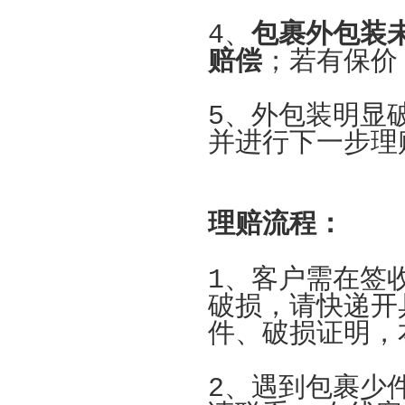
4、
包裹外包装
赔偿
；若有保价
5、外包装明显
并进行下一步
理赔流程：
1、客户需在签
破损，请快递开
件、破损证明，
2、遇到包裹少